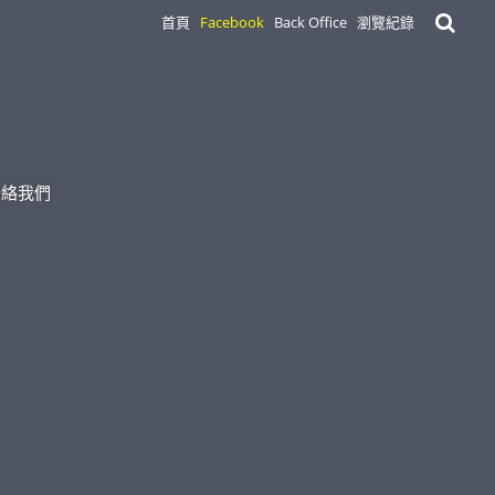
首頁
Facebook
Back Office
瀏覽紀錄
聯絡我們