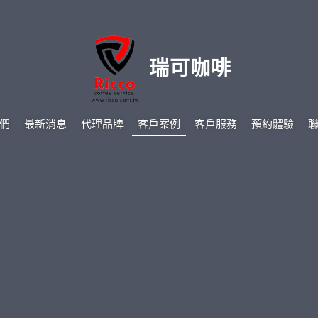
瑞可咖啡
們
最新消息
代理品牌
客戶案例
客戶服務
預約體驗