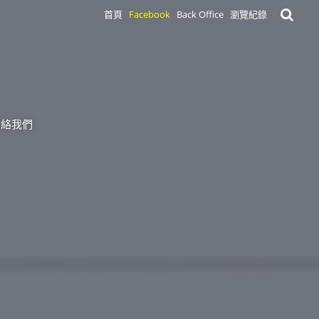
首頁
Facebook
Back Office
瀏覽紀錄
聯絡我們