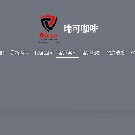
瑞可咖啡
們
最新消息
代理品牌
客戶案例
客戶服務
預約體驗