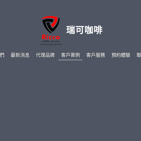
瑞可咖啡
們
最新消息
代理品牌
客戶案例
客戶服務
預約體驗