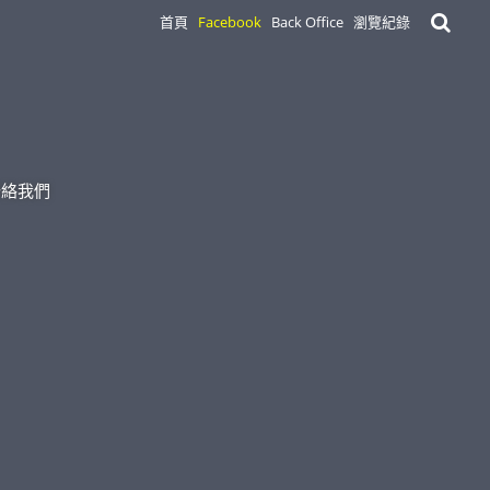
首頁
Facebook
Back Office
瀏覽紀錄
聯絡我們